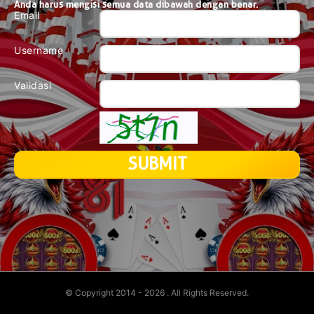
Anda harus mengisi semua data dibawah dengan benar.
Email
Username
Validasi
© Copyright 2014 - 2026
. All Rights Reserved.